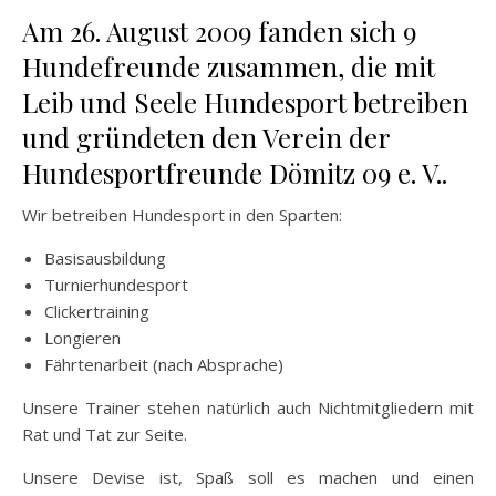
Am 26. August 2009 fanden sich 9
Hundefreunde zusammen, die mit
Leib und Seele Hundesport betreiben
und gründeten den Verein der
Hundesportfreunde Dömitz 09 e. V..
Wir betreiben Hundesport in den Sparten:
Basisausbildung
Turnierhundesport
Clickertraining
Longieren
Fährtenarbeit (nach Absprache)
Unsere Trainer stehen natürlich auch Nichtmitgliedern mit
Rat und Tat zur Seite.
Unsere Devise ist, Spaß soll es machen und einen